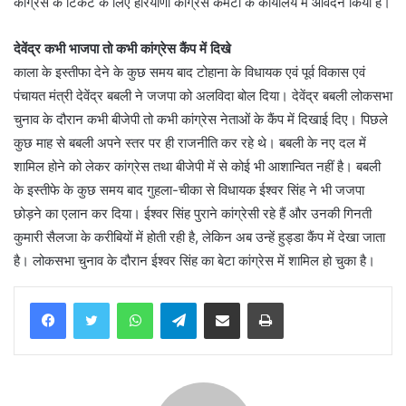
कांग्रेस के टिकट के लिए हरियाणा कांग्रेस कमेटी के कार्यालय में आवेदन किया है।
देवेंद्र कभी भाजपा तो कभी कांग्रेस कैंप में दिखे
काला के इस्तीफा देने के कुछ समय बाद टोहाना के विधायक एवं पूर्व विकास एवं
पंचायत मंत्री देवेंद्र बबली ने जजपा को अलविदा बोल दिया। देवेंद्र बबली लोकसभा
चुनाव के दौरान कभी बीजेपी तो कभी कांग्रेस नेताओं के कैंप में दिखाई दिए। पिछले
कुछ माह से बबली अपने स्तर पर ही राजनीति कर रहे थे। बबली के नए दल में
शामिल होने को लेकर कांग्रेस तथा बीजेपी में से कोई भी आशान्वित नहीं है। बबली
के इस्तीफे के कुछ समय बाद गुहला-चीका से विधायक ईश्वर सिंह ने भी जजपा
छोड़ने का एलान कर दिया। ईश्वर सिंह पुराने कांग्रेसी रहे हैं और उनकी गिनती
कुमारी सैलजा के करीबियों में होती रही है, लेकिन अब उन्हें हुड्डा कैंप में देखा जाता
है। लोकसभा चुनाव के दौरान ईश्वर सिंह का बेटा कांग्रेस में शामिल हो चुका है।
WhatsApp
Telegram
Share via Email
Print