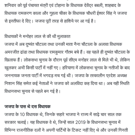
शनिवार को पूर्व पंचायत मंत्री एवं टोहाना के विधायक देवेंद्र बबली, शाहबाद के
विधायक रामकरण काला और गुहला चीका के विधायक चौधरी ईश्वर सिंह ने जजपा
से इस्तीफा दे दिए। जजपा पूरी तरह से हाशिये पर आ गई है।
विधायकों ने मनोहर लाल से की थी मुलाकात
जजपा में अब दुष्यंत चौटाला तथा उनकी माता नैना चौटाला के अलावा विधायक
अमरजीत ढांडा तथा विधायक रामकुमार गौतम बचे हैं। वह पहले ही दुष्यंत चौटाला के
खिलाफ हैं। लोकसभा चुनाव के दौरान पूर्व सीएम मनोहर लाल से मिले भी थे, लेकिन
खुलकर अभी किसी पार्टी में नहीं गए। हरियाणा में लोकसभा चुनाव के नतीजों के बाद
जननायक जनता पार्टी में भगदड़ मच गई थी। जजपा के तत्कालीन प्रदेश अध्यक्ष
निशान सिंह समेत कई नेताओं ने जजपा को अलविदा कह दिया था। अब यही स्थिति
विधानसभा चुनाव से पहले बन गई है।
जजपा के पास थे दस विधायक
जजपा के 10 विधायक थे, जिनके सहारे भाजपा ने राज्य में साढ़े चार साल तक
सरकार चलाई। यह विधायक वे थे, जिन्हें साल 2019 के विधानसभा चुनाव में
विभिन्न राजनीतिक दलों ने अपनी पार्टियों के टिकट नहीं दिए थे और उनकी गिनती