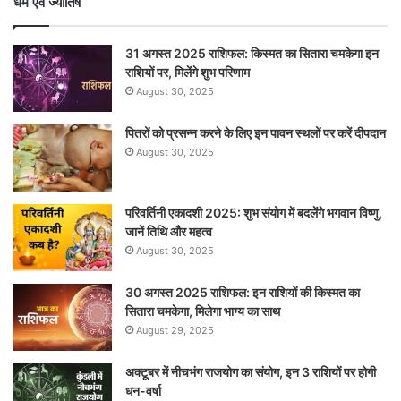
धर्म एवं ज्योतिष
31 अगस्त 2025 राशिफल: किस्मत का सितारा चमकेगा इन
राशियों पर, मिलेंगे शुभ परिणाम
August 30, 2025
पितरों को प्रसन्न करने के लिए इन पावन स्थलों पर करें दीपदान
August 30, 2025
परिवर्तिनी एकादशी 2025: शुभ संयोग में बदलेंगे भगवान विष्णु,
जानें तिथि और महत्व
August 30, 2025
30 अगस्त 2025 राशिफल: इन राशियों की किस्मत का
सितारा चमकेगा, मिलेगा भाग्य का साथ
August 29, 2025
अक्टूबर में नीचभंग राजयोग का संयोग, इन 3 राशियों पर होगी
धन-वर्षा