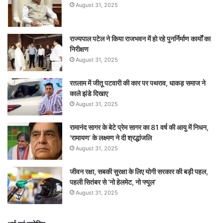
August 31, 2025
राज्यपाल पटेल ने किया राजभवन में हो रहे पुनर्निर्माण कार्यों का
निरीक्षण
August 31, 2025
रतलाम में जीतू पटवारी की कार पर पथराव, धाकड़ समाज ने
काले झंडे दिखाए
August 31, 2025
रामानंद सागर के बेटे प्रेम सागर का 81 वर्ष की आयु में निधन,
‘रामायण’ के लक्ष्मण ने दी श्रद्धांजलि
August 31, 2025
जीवन रक्षा, सबकी सुरक्षा के लिए योगी सरकार की बड़ी पहल,
पहली सितंबर से ‘नो हेलमेट, नो फ्यूल’
August 31, 2025