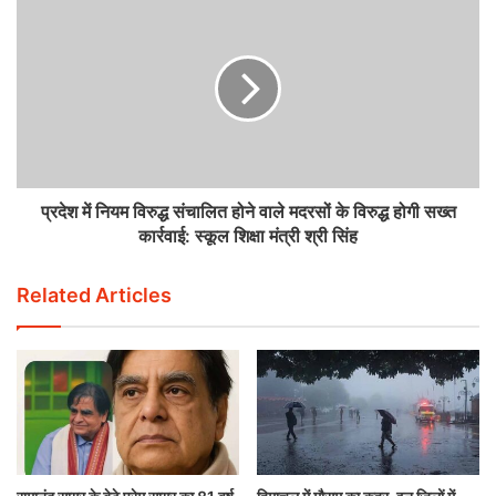
प्रदेश में नियम विरुद्ध संचालित होने वाले मदरसों के विरुद्ध होगी सख्त
कार्रवाई: स्कूल शिक्षा मंत्री श्री सिंह
Related Articles