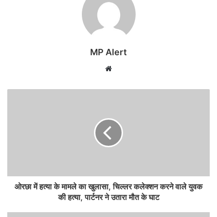
MP Alert
Website
ओरछा में हत्या के मामले का खुलासा, चिल्लर कलेक्शन करने वाले युवक
की हत्या, पार्टनर ने उतारा मौत के घाट