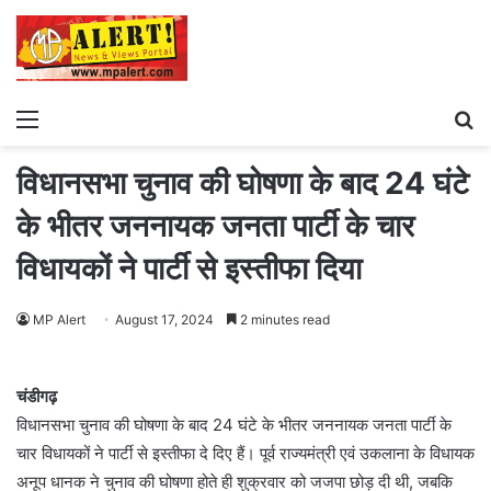
Menu
S
fo
विधानसभा चुनाव की घोषणा के बाद 24 घंटे
के भीतर जननायक जनता पार्टी के चार
विधायकों ने पार्टी से इस्तीफा दिया
MP Alert
August 17, 2024
2 minutes read
चंडीगढ़
विधानसभा चुनाव की घोषणा के बाद 24 घंटे के भीतर जननायक जनता पार्टी के
चार विधायकों ने पार्टी से इस्तीफा दे दिए हैं। पूर्व राज्यमंत्री एवं उकलाना के विधायक
अनूप धानक ने चुनाव की घोषणा होते ही शुक्रवार को जजपा छोड़ दी थी, जबकि