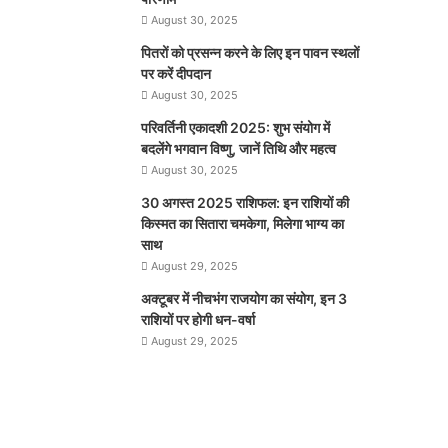
August 30, 2025
पितरों को प्रसन्न करने के लिए इन पावन स्थलों
पर करें दीपदान
August 30, 2025
परिवर्तिनी एकादशी 2025: शुभ संयोग में
बदलेंगे भगवान विष्णु, जानें तिथि और महत्व
August 30, 2025
30 अगस्त 2025 राशिफल: इन राशियों की
किस्मत का सितारा चमकेगा, मिलेगा भाग्य का
साथ
August 29, 2025
अक्टूबर में नीचभंग राजयोग का संयोग, इन 3
राशियों पर होगी धन-वर्षा
August 29, 2025