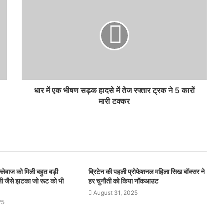
धार में एक भीषण सड़क हादसे में तेज रफ्तार ट्रक ने 5 कारों
मारी टक्कर
बल्लेबाज को मिली बहुत बड़ी
ब्रिटेन की पहली प्रोफेशनल महिला सिख बॉक्सर ने
हली जैसे झटका जो रूट को भी
हर चुनौती को किया नॉकआउट
August 31, 2025
25