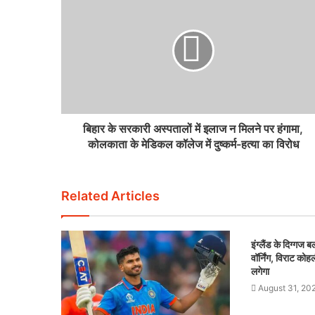
बिहार के सरकारी अस्पतालों में इलाज न मिलने पर हंगामा,
कोलकाता के मेडिकल कॉलेज में दुष्कर्म-हत्या का विरोध
Related Articles
इंग्लैंड के दिग्गज 
वॉर्निंग, विराट को
लगेगा
August 31, 20