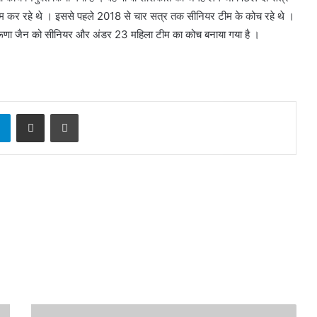
काम कर रहे थे । इससे पहले 2018 से चार सत्र तक सीनियर टीम के कोच रहे थे ।
ेबाज करूणा जैन को सीनियर और अंडर 23 महिला टीम का कोच बनाया गया है ।
sApp
Telegram
Share via Email
Print