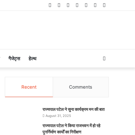
Facebook
Twitter
LinkedIn
YouTube
Instagram
Telegram
WhatsApp
Search
गैजेट्स
हेल्थ
for
Recent
Comments
राज्यपाल पटेल ने सुना कार्यक्रम मन की बात
August 31, 2025
राज्यपाल पटेल ने किया राजभवन में हो रहे
पुनर्निर्माण कार्यों का निरीक्षण