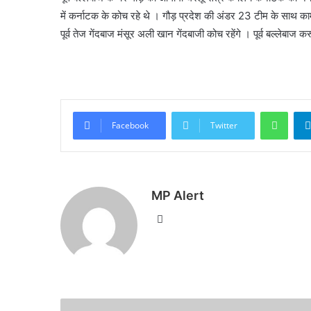
में कर्नाटक के कोच रहे थे । गौड़ प्रदेश की अंडर 23 टीम के साथ 
पूर्व तेज गेंदबाज मंसूर अली खान गेंदबाजी कोच रहेंगे । पूर्व बल्ल
What
Facebook
Twitter
MP Alert
Website