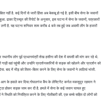
 नहीं है. कई दिनों से जारी हिंसा अब बेकाबू हो गई है. इसी बीच सेना के जवानों
ुआ. ढाका ट्रिब्यून की रिपोर्ट के अनुसार, इस घटना में सेना के जवानों, पत्रकारों
ोली लगी है. यह घटना शनिवार शाम करीब 4 बजे तब हुई जब अवामी लीग के हजारों
और स्थानीय लोग पूर्व प्रधानमंत्री शेख हसीना की देश में वापसी की मांग कर रहे थे.
 गाड़ी वहां पहुंची और उन्होंने प्रदर्शनकारियों से सड़क को खोलने और प्रदर्शन को
ा. बाद में भीड़ को तितर-बितर करने के लिए सेना के जवानों ने लाठियां भांजी.
से आग के हवाले कर दिया.गोपालगंज कैंप के लेफ्टिनेंट कर्नल मकसुदुर रहमान ने
ठा होकर सड़क जाम कर दी है. हमले में सेना के कई जवान घायल हुए
यों ने स्थिति को नियंत्रित करने के लिए गोलीबारी की. एक बच्चे सहित दो लोगों को