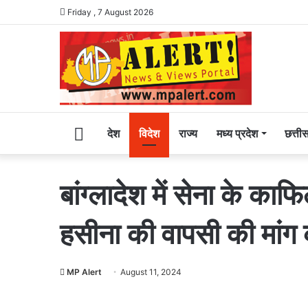
Friday , 7 August 2026
Home
देश
विदेश
राज्य
मध्य प्रदेश
छत्ती
बांग्लादेश में सेना के क
हसीना की वापसी की मांग क
MP Alert
August 11, 2024