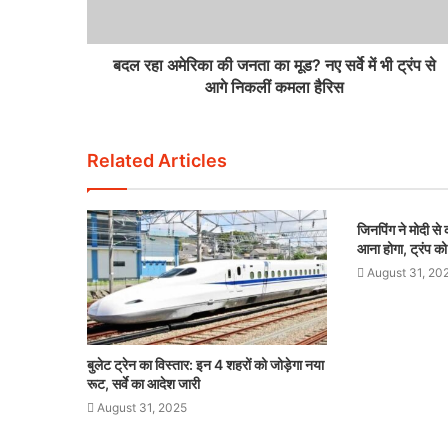
बदल रहा अमेरिका की जनता का मूड? नए सर्वे में भी ट्रंप से
आगे निकलीं कमला हैरिस
Related Articles
जिनपिंग ने मोदी स
आना होगा, ट्रंप को
August 31, 20
बुलेट ट्रेन का विस्तार: इन 4 शहरों को जोड़ेगा नया
रूट, सर्वे का आदेश जारी
August 31, 2025