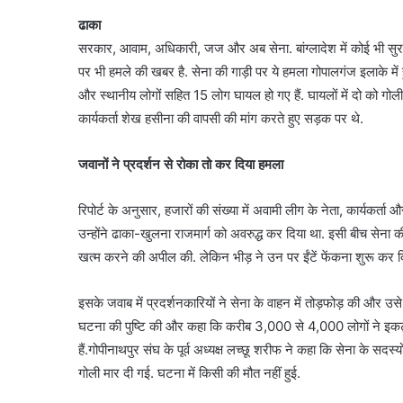
ढाका
सरकार, आवाम, अधिकारी, जज और अब सेना. बांग्लादेश में कोई भी सुरक्षित
पर भी हमले की खबर है. सेना की गाड़ी पर ये हमला गोपालगंज इलाके में ह
और स्थानीय लोगों सहित 15 लोग घायल हो गए हैं. घायलों में दो को ग
कार्यकर्ता शेख हसीना की वापसी की मांग करते हुए सड़क पर थे.
जवानों ने प्रदर्शन से रोका तो कर दिया हमला
रिपोर्ट के अनुसार, हजारों की संख्या में अवामी लीग के नेता, कार्यकर्ता 
उन्होंने ढाका-खुलना राजमार्ग को अवरुद्ध कर दिया था. इसी बीच सेना की
खत्म करने की अपील की. लेकिन भीड़ ने उन पर ईंटें फेंकना शुरू कर दिय
इसके जवाब में प्रदर्शनकारियों ने सेना के वाहन में तोड़फोड़ की और उ
घटना की पुष्टि की और कहा कि करीब 3,000 से 4,000 लोगों ने इकट्
हैं.गोपीनाथपुर संघ के पूर्व अध्यक्ष लच्छू शरीफ ने कहा कि सेना के सदस्
गोली मार दी गई. घटना में किसी की मौत नहीं हुई.