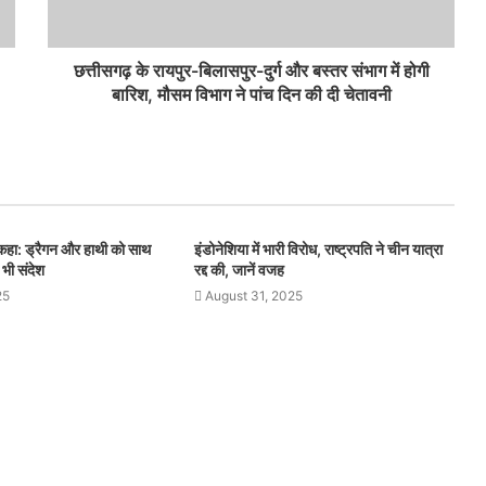
छत्तीसगढ़ के रायपुर-बिलासपुर-दुर्ग और बस्तर संभाग में होगी
बारिश, मौसम विभाग ने पांच दिन की दी चेतावनी
े कहा: ड्रैगन और हाथी को साथ
इंडोनेशिया में भारी विरोध, राष्ट्रपति ने चीन यात्रा
 भी संदेश
रद्द की, जानें वजह
25
August 31, 2025