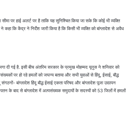
देश सीमा पर हाई अलर्ट पर है ताकि यह सुनिश्चित किया जा सके कि कोई भी व्यक्ति
 कहा कि केंद्र ने निर्देश जारी किया है कि किसी भी व्यक्ति को बांग्लादेश से अवैध
आग लगा दी गई है. इसी बीच अंतरिम सरकार के प्रमुख मोहम्मद यूनुस ने शनिवार को
पसंख्यकों पर हो रहे हमलों को जघन्य बताया और सभी युवाओं से हिंदू, ईसाई, बौद्ध
ू संगठनों- बांग्लादेश हिंदू बौद्ध ईसाई एकता परिषद और बांग्लादेश पूजा उद्यापन
 के बाद से बांग्लादेश में अल्पसंख्यक समुदायों के सदस्यों को 53 जिलों में हमलों