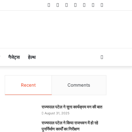
Facebook
Twitter
LinkedIn
YouTube
Instagram
Telegram
WhatsApp
Search
गैजेट्स
हेल्थ
for
Recent
Comments
राज्यपाल पटेल ने सुना कार्यक्रम मन की बात
August 31, 2025
राज्यपाल पटेल ने किया राजभवन में हो रहे
पुनर्निर्माण कार्यों का निरीक्षण