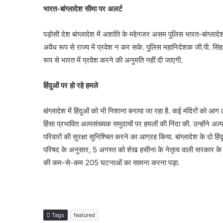
भारत-बांग्लादेश सीमा पर अलर्ट
पड़ोसी देश बांग्लादेश में अशांति के मद्देनजर असम पुलिस भारत-बांग्ला
अवैध रूप से राज्य में प्रवेश न कर सके. पुलिस महानिदेशक जी.पी. सिंह ने
रूप से भारत में प्रवेश करने की अनुमति नहीं दी जाएगी.
हिंदुओं पर हो रहे हमले
बांग्लादेश में हिंदुओं को भी निशाना बनाया जा रहा है. कई मंदिरों को 
हिंसा प्रभावित अल्पसंख्यक समुदायों पर हमलों की निंदा की. उन्होंने अल्
परिवारों की सुरक्षा सुनिश्चित करने का आग्रह किया. बांग्लादेश के दो हिंद
परिषद के अनुसार, 5 अगस्त को शेख हसीना के नेतृत्व वाली सरकार के पतन
की कम-से-कम 205 घटनाओं का सामना करना पड़ा.
Tags
featured