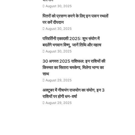
August 30, 2025
पितरों को प्रसन्न करने के लिए इन पावन स्थलों
पर करें दीपदान
August 30, 2025
परिवर्तिनी एकादशी 2025: शुभ संयोग में
बदलेंगे भगवान विष्णु, जानें तिथि और महत्व
August 30, 2025
30 अगस्त 2025 राशिफल: इन राशियों की
किस्मत का सितारा चमकेगा, मिलेगा भाग्य का
साथ
August 29, 2025
अक्टूबर में नीचभंग राजयोग का संयोग, इन 3
राशियों पर होगी धन-वर्षा
August 29, 2025