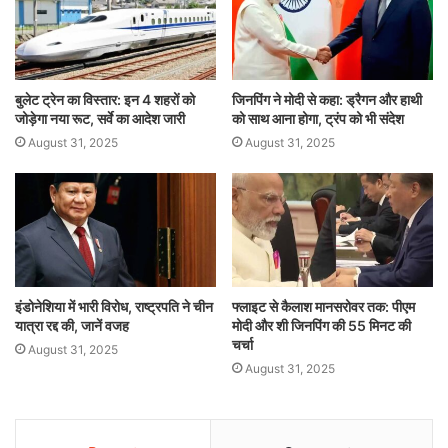
बुलेट ट्रेन का विस्तार: इन 4 शहरों को
जिनपिंग ने मोदी से कहा: ड्रैगन और हाथी
जोड़ेगा नया रूट, सर्वे का आदेश जारी
को साथ आना होगा, ट्रंप को भी संदेश
August 31, 2025
August 31, 2025
इंडोनेशिया में भारी विरोध, राष्ट्रपति ने चीन
फ्लाइट से कैलाश मानसरोवर तक: पीएम
यात्रा रद्द की, जानें वजह
मोदी और शी जिनपिंग की 55 मिनट की
चर्चा
August 31, 2025
August 31, 2025