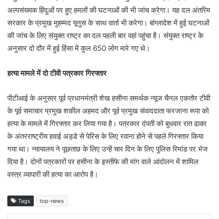
अल्पसंख्यक हिंदुओं पर हुए हमलों की घटनाओं की भी जांच करेगा। यह दल अंतरिम
सरकार के प्रमुख मुहम्मद यूनुस के साथ वार्ता भी करेगा। बांग्लादेश में हुई घटनाओं
की जांच के लिए संयुक्त राष्ट्र का दल पहली बार वहां पहुंचा है। संयुक्त राष्ट्र के
अनुसार दो दौर में हुई हिंसा में कुल 650 लोग मारे गए थे।
हत्या मामले में दो टीवी पत्रकार गिरफ्तार
पीटीआई के अनुसार पूर्व प्रधानमंत्री शेख हसीना समर्थक न्यूज चैनल एकतोर टीवी
के पूर्व समाचार प्रमुख शकील अहमद और पूर्व प्रमुख संवाददाता फरजाना रूपा को
हत्या के मामले में गिरफ्तार कर लिया गया है। पत्रकार दंपती को बुधवार रात ढाका
के अंतरराष्ट्रीय हवाई अड्डे से पेरिस के लिए रवाना होने से पहले गिरफ्तार किया
गया था। न्यायालय ने पूछताछ के लिए उन्हें चार दिन के लिए पुलिस रिमांड पर भेज
दिया है। दोनों पत्रकारों पर हसीना के इस्तीफे की मांग वाले आंदोलन में शामिल
वस्त्र व्यापारी की हत्या का आरोप है।
Tags
top-news