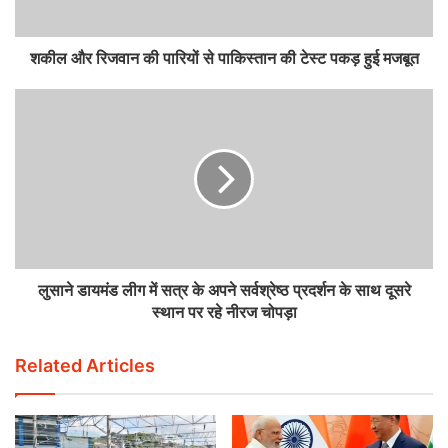
शकील और रिजवान की पारियों से पाकिस्तान की टेस्ट पकड़ हुई मजबूत
लुसाने डायमंड लीग में सत्र के अपने सर्वश्रेष्ठ प्रदर्शन के साथ दूसरे
स्थान पर रहे नीरज चोपड़ा
Related Articles