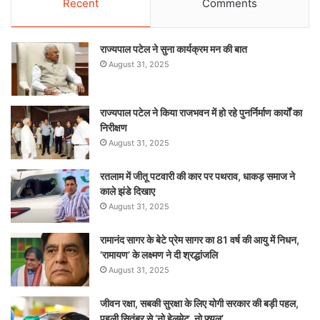
Recent
Comments
राज्यपाल पटेल ने सुना कार्यक्रम मन की बात
August 31, 2025
राज्यपाल पटेल ने किया राजभवन में हो रहे पुनर्निर्माण कार्यों का
निरीक्षण
August 31, 2025
रतलाम में जीतू पटवारी की कार पर पथराव, धाकड़ समाज ने
काले झंडे दिखाए
August 31, 2025
रामानंद सागर के बेटे प्रेम सागर का 81 वर्ष की आयु में निधन,
‘रामायण’ के लक्ष्मण ने दी श्रद्धांजलि
August 31, 2025
जीवन रक्षा, सबकी सुरक्षा के लिए योगी सरकार की बड़ी पहल,
पहली सितंबर से ‘नो हेलमेट, नो फ्यूल’