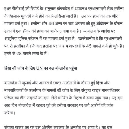
इधर पीटीआई की रिपोर्ट के अनुसार बांग्लादेश में अपदस्थ प्रधानमंत्री शेख हसीना
के खिलाफ मुकदमे दर्ज होने का सिलसिला जारी है। उन पर हत्या का एक और
मामला दर्ज हुआ। हसीना और 46 अन्य पर चार अगस्त को हुए आंदोलन के दौरान
ढाका में एक हॉकर की हत्या का आरोप लगाया गया है। न्यायालय के आदेश पर
अशुलिया पुलिस स्टेशन में यह मामला दर्ज हुआ है। उल्लेखनीय है कि प्रधानमंत्री
पद से इस्तीफा देने के बाद हसीना पर जघन्य अपराधों के 45 मामले दर्ज हो चुके हैं।
इनमें से 28 मामले हत्या के हैं।
हिंसा की जांच के लिए UN का दल बांग्लादेश पहुंचा
बांग्लादेश में जुलाई और अगस्त में छात्र आंदोलनों के दौरान हुई हिंसा और
मानवाधिकारों के उल्लंघन के मामलों की जांच के लिए संयुक्त राष्ट्र मानवाधिकार
परिषद का तीन सदस्यों का दल रोरी मंगोवेन के नेतृत्व में ढाका पहुंच गया। यह दल
आठ दिन बांग्लादेश में रहकर पूर्व की हसीना सरकार पर लगे आरोपों की जांच
करेगा।
संयुक्त राष्ट्र का यह दल अंतरिम सरकार के अनुरोध पर आया है। यह दल