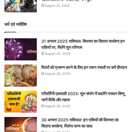
August 31, 2025
धर्म एवं ज्योतिष
31 अगस्त 2025 राशिफल: किस्मत का सितारा चमकेगा इन
राशियों पर, मिलेंगे शुभ परिणाम
August 30, 2025
पितरों को प्रसन्न करने के लिए इन पावन स्थलों पर करें दीपदान
August 30, 2025
परिवर्तिनी एकादशी 2025: शुभ संयोग में बदलेंगे भगवान विष्णु,
जानें तिथि और महत्व
August 30, 2025
30 अगस्त 2025 राशिफल: इन राशियों की किस्मत का
सितारा चमकेगा, मिलेगा भाग्य का साथ