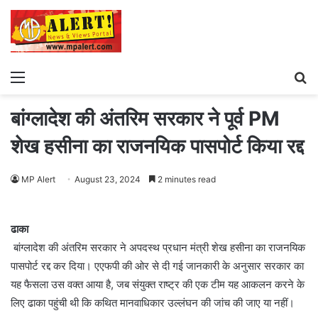
Menu
S
fo
बांग्लादेश की अंतरिम सरकार ने पूर्व PM
शेख हसीना का राजनयिक पासपोर्ट किया रद्द
MP Alert
August 23, 2024
2 minutes read
ढाका
बांग्लादेश की अंतरिम सरकार ने अपदस्थ प्रधान मंत्री शेख हसीना का राजनयिक
पासपोर्ट रद्द कर दिया। एएफपी की ओर से दी गई जानकारी के अनुसार सरकार का
यह फैसला उस वक्त आया है, जब संयुक्त राष्ट्र की एक टीम यह आकलन करने के
लिए ढाका पहुंची थी कि कथित मानवाधिकार उल्लंघन की जांच की जाए या नहीं।