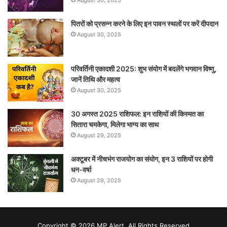
पितरों को प्रसन्न करने के लिए इन पावन स्थलों पर करें दीपदान
August 30, 2025
परिवर्तिनी एकादशी 2025: शुभ संयोग में बदलेंगे भगवान विष्णु,
जानें तिथि और महत्व
August 30, 2025
30 अगस्त 2025 राशिफल: इन राशियों की किस्मत का
सितारा चमकेगा, मिलेगा भाग्य का साथ
August 29, 2025
अक्टूबर में नीचभंग राजयोग का संयोग, इन 3 राशियों पर होगी
धन-वर्षा
August 29, 2025
Copyright © 2026 MP Alert. All Rights Reserved