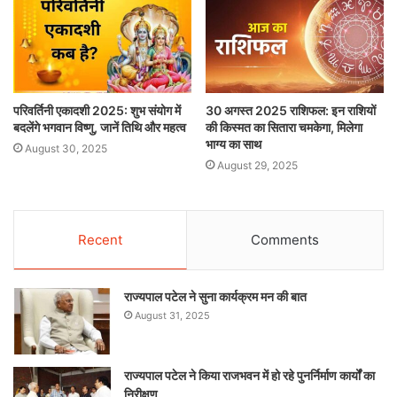
परिवर्तिनी एकादशी 2025: शुभ संयोग में
30 अगस्त 2025 राशिफल: इन राशियों
बदलेंगे भगवान विष्णु, जानें तिथि और महत्व
की किस्मत का सितारा चमकेगा, मिलेगा
भाग्य का साथ
August 30, 2025
August 29, 2025
Recent
Comments
राज्यपाल पटेल ने सुना कार्यक्रम मन की बात
August 31, 2025
राज्यपाल पटेल ने किया राजभवन में हो रहे पुनर्निर्माण कार्यों का
निरीक्षण