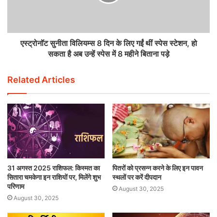
एस्ट्रोनॉट सुनीता विलियम्स 8 दिन के लिए गईं थीं स्पेस स्टेशन, हो
सकता है अब उन्हें स्पेस में 8 महीने बिताना पड़े
Related Articles
31 अगस्त 2025 राशिफल: किस्मत का
पितरों को प्रसन्न करने के लिए इन पावन
सितारा चमकेगा इन राशियों पर, मिलेंगे शुभ
स्थलों पर करें दीपदान
परिणाम
August 30, 2025
August 30, 2025