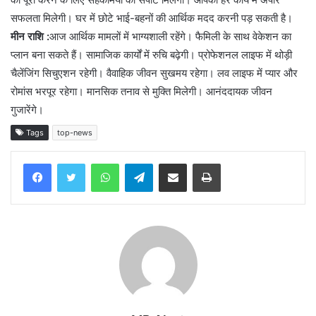
सफलता मिलेगी। घर में छोटे भाई-बहनों की आर्थिक मदद करनी पड़ सकती है।
मीन राशि :
आज आर्थिक मामलों में भाग्यशाली रहेंगे। फैमिली के साथ वेकेशन का
प्लान बना सकते हैं। सामाजिक कार्यों में रुचि बढ़ेगी। प्रोफेशनल लाइफ में थोड़ी
चैलेंजिंग सिचुएशन रहेगी। वैवाहिक जीवन सुखमय रहेगा। लव लाइफ में प्यार और
रोमांस भरपूर रहेगा। मानसिक तनाव से मुक्ति मिलेगी। आनंददायक जीवन
गुजारेंगे।
Tags
top-news
WhatsApp
Telegram
Share via Email
Print