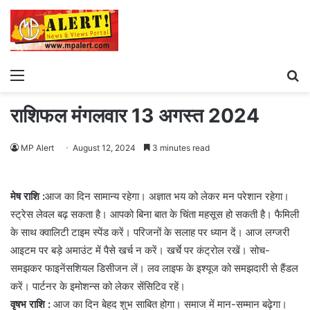
Menu
S
fo
राशिफल मंगलवार 13 अगस्त 2024
MP Alert
August 12, 2024
3 minutes read
मेष राशि :
आज का दिन सामान्य रहेगा। अज्ञात भय को लेकर मन परेशान रहेगा।
स्ट्रेस लेवल बढ़ सकता है। आपको बिना बात के चिंता महसूस हो सकती है। फैमिली
के साथ क्वालिटी टाइम स्पेंड करें। परिजनों के सलाह पर ध्यान दें। आज लग्जरी
आइटम पर बड़े अमाउंट में पैसे खर्च न करें। खर्चे पर कंट्रोल रखें। सोच-
समझकर फाइनेंसशियल डिसीजन लें। लव लाइफ के इश्यूज को समझदारी से हैंडल
करें। पार्टनर के इमोशन्स को लेकर सेंसिटिव रहें।
वृषभ राशि :
आज का दिन बेहद शुभ साबित होगा। समाज में मान-सम्मान बढ़ेगा।