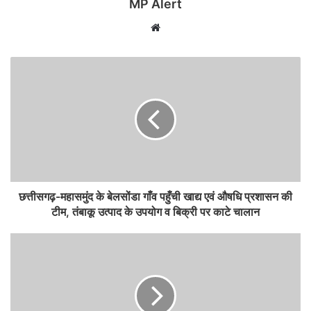
MP Alert
Website
छत्तीसगढ़-महासमुंद के बेलसोंडा गाँव पहुँची खाद्य एवं औषधि प्रशासन की
टीम, तंबाकू उत्पाद के उपयोग व बिक्री पर काटे चालान