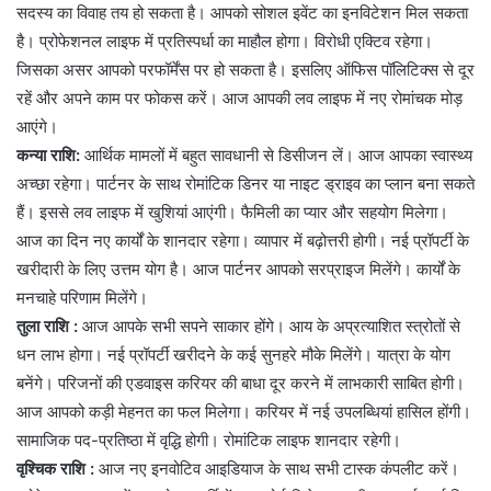
सदस्य का विवाह तय हो सकता है। आपको सोशल इवेंट का इनविटेशन मिल सकता
है। प्रोफेशनल लाइफ में प्रतिस्पर्धा का माहौल होगा। विरोधी एक्टिव रहेगा।
जिसका असर आपको परफॉर्मेंस पर हो सकता है। इसलिए ऑफिस पॉलिटिक्स से दूर
रहें और अपने काम पर फोकस करें। आज आपकी लव लाइफ में नए रोमांचक मोड़
आएंगे।
कन्या राशि:
आर्थिक मामलों में बहुत सावधानी से डिसीजन लें। आज आपका स्वास्थ्य
अच्छा रहेगा। पार्टनर के साथ रोमांटिक डिनर या नाइट ड्राइव का प्लान बना सकते
हैं। इससे लव लाइफ में खुशियां आएंगी। फैमिली का प्यार और सहयोग मिलेगा।
आज का दिन नए कार्यों के शानदार रहेगा। व्यापार में बढ़ोत्तरी होगी। नई प्रॉपर्टी के
खरीदारी के लिए उत्तम योग है। आज पार्टनर आपको सरप्राइज मिलेंगे। कार्यों के
मनचाहे परिणाम मिलेंगे।
तुला राशि :
आज आपके सभी सपने साकार होंगे। आय के अप्रत्याशित स्त्रोतों से
धन लाभ होगा। नई प्रॉपर्टी खरीदने के कई सुनहरे मौके मिलेंगे। यात्रा के योग
बनेंगे। परिजनों की एडवाइस करियर की बाधा दूर करने में लाभकारी साबित होगी।
आज आपको कड़ी मेहनत का फल मिलेगा। करियर में नई उपलब्धियां हासिल होंगी।
सामाजिक पद-प्रतिष्ठा में वृद्धि होगी। रोमांटिक लाइफ शानदार रहेगी।
वृश्चिक राशि :
आज नए इनवोटिव आइडियाज के साथ सभी टास्क कंपलीट करें।