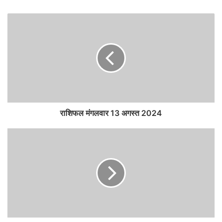
राशिफल मंगलवार 13 अगस्त 2024