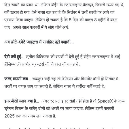
दिन रुकने का प्लान था. लेकिन बोईंग के स्टारलाइनर कैप्सूल, जिससे ऊपर गए थे,
वही खराब हो गया. वैसे नासा कह रहा है कि सितंबर में उन्हें धरती पर लाने का
प्रयास किया जाएगा. लेकिन हो सकता है कि 8 दिन की यात्रा 8 महीने में बदल
जाए. अगले साल फरवरी में ये लोग नीचे आएं.
अब छोटे-छोटे प्वाइंट्स में समझिए पूरी कहानी..
.
देरी क्यों हुई..
. सुनीता विलियम्स की वापसी में देरी हुई है बोईंग स्टारलाइनर में आई
हीलियम लीक और थ्रस्टर्स की दिक्कत की वजह से.
जल्द वापसी कब.
.. सबकुछ सही रहा तो विलियम और विलमोर दोनों ही सितंबर में
धरती पर वापस लाए जा सकते हैं. लेकिन नासा ने तारीख नहीं बताई है.
इमरजेंसी प्लान क्या है…
अगर स्टारलाइनर सही नहीं होता है तो SpaceX के क्रू
ड्रैगन मिशन के जरिए दोनों को धरती पर लाया जाएगा. लेकिन इसमें फरवरी
2025 तक का समय लग सकता है.