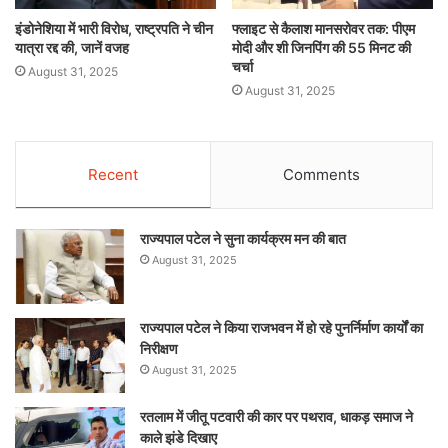
इंडोनेशिया में भारी विरोध, राष्ट्रपति ने चीन
फ्लाइट से कैलाश मानसरोवर तक: पीएम
यात्रा रद्द की, जानें वजह
मोदी और शी जिनपिंग की 55 मिनट की
चर्चा
August 31, 2025
August 31, 2025
Recent
Comments
राज्यपाल पटेल ने सुना कार्यक्रम मन की बात
August 31, 2025
राज्यपाल पटेल ने किया राजभवन में हो रहे पुनर्निर्माण कार्यों का
निरीक्षण
August 31, 2025
रतलाम में जीतू पटवारी की कार पर पथराव, धाकड़ समाज ने
काले झंडे दिखाए