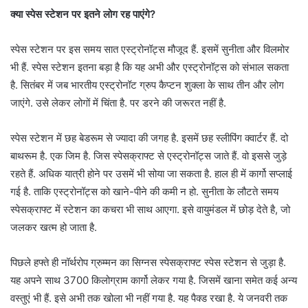
क्या स्पेस स्टेशन पर इतने लोग रह पाएंगे?
स्पेस स्टेशन पर इस समय सात एस्ट्रोनॉट्स मौजूद हैं. इसमें सुनीता और विलमोर
भी हैं. स्पेस स्टेशन इतना बड़ा है कि यह अभी और एस्ट्रोनॉट्स को संभाल सकता
है. सितंबर में जब भारतीय एस्ट्रोनॉट ग्रुप कैप्टन शुक्ला के साथ तीन और लोग
जाएंगे. उसे लेकर लोगों में चिंता है. पर डरने की जरूरत नहीं है.
स्पेस स्टेशन में छह बेडरूम से ज्यादा की जगह है. इसमें छह स्लीपिंग क्वार्टर हैं. दो
बाथरूम है. एक जिम है. जिस स्पेसक्राफ्ट से एस्ट्रोनॉट्स जाते हैं. वो इससे जुड़े
रहते हैं. अधिक यात्री होने पर उसमें भी सोया जा सकता है. हाल ही में कार्गो सप्लाई
गई है. ताकि एस्ट्रोनॉट्स को खाने-पीने की कमी न हो. सुनीता के लौटते समय
स्पेसक्राफ्ट में स्टेशन का कचरा भी साथ आएगा. इसे वायुमंडल में छोड़ देते है, जो
जलकर खत्म हो जाता है.
पिछले हफ्ते ही नॉर्थरोप ग्रुम्मन का सिग्नस स्पेसक्राफ्ट स्पेस स्टेशन से जुड़ा है.
यह अपने साथ 3700 किलोग्राम कार्गो लेकर गया है. जिसमें खाना समेत कई अन्य
वस्तुएं भी हैं. इसे अभी तक खोला भी नहीं गया है. यह पैक्ड रखा है. ये जनवरी तक