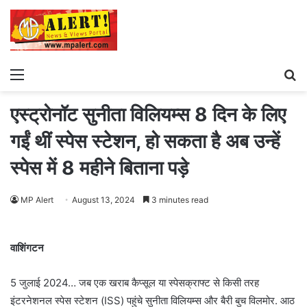
Menu
S
fo
एस्ट्रोनॉट सुनीता विलियम्स 8 दिन के लिए
गईं थीं स्पेस स्टेशन, हो सकता है अब उन्हें
स्पेस में 8 महीने बिताना पड़े
MP Alert
August 13, 2024
3 minutes read
वाशिंगटन
5 जुलाई 2024… जब एक खराब कैप्सूल या स्पेसक्राफ्ट से किसी तरह
इंटरनेशनल स्पेस स्टेशन (ISS) पहुंचे सुनीता विलियम्स और बैरी बुच विलमोर. आठ