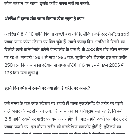
स्पेस स्टेशन पर रहेगा. इसके जरिए वापस नहीं ला सकते.
अंतरिक्ष में इतना लंबा समय बिताना ठीक रहता है क्या?
अंतरिक्ष में 8 से 10 महीने बिताना अच्छी बात नहीं है. लेकिन कई एस्ट्रोनॉट्स इससे
ज्यादा समय स्पेस स्टेशन पर बिता चुके हैं. सबसे ज्यादा दिन अंतरिक्ष में बिताने का
रिकॉर्ड रूसी कॉस्मोनॉट वलेरी पोल्याकोव के पास है. वो 438 दिन मीर स्पेस स्टेशन
पर रहे थे. जनवरी 1994 से मार्च 1995 तक. सुनीता और विलमोर इस बार करीब
250 दिन बिताकर स्पेस स्टेशन से वापस लौटेंगे. विलियम इससे पहले 2006 में
196 दिन बिता चुकी हैं.
इतने दिन स्पेस में रुकने पर क्या होता है शरीर पर असर?
लंबे समय के तक स्पेस स्टेशन पर रुकते ही नासा एस्ट्रोनॉट के शरीर पर पड़ने
वाले असर की स्टडी करने लगता है. नासा का एक प्रोग्राम चल रहा है, जिसमें
3.5 महीने रुकने पर शरीर पर क्या असर होता है. आठ महीने रुकने पर और उससे
ज्यादा रुकने पर. इस दौरान शरीर की मांसपेशियां कमजोर होती है. हड्डियों का