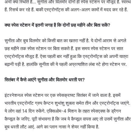
अभी क्या स्थिति है… सुनीता और विलमोर दोनों ही स्पेस स्टेशन पर मौजूद हैं. स्वस्थ
हैं. रिसर्च कर रहे हैं. बाकी एस्ट्रोनॉट्स की अलग-अलग कामों में मदद कर रहे हैं.
क्या स्पेस स्टेशन में इतनी जगह है कि दोनों छह महीने और बिता सकें?
सुनीता और बुच विलमोर को किसी बात का खतरा नहीं है. ये दोनों आराम से अगले
छह महीने तक स्पेस स्टेशन पर बिता सकते हैं. इस समय स्पेस स्टेशन पर सात
एस्ट्रोनॉट्स मौजूद हैं. ऐसा पहली बार नहीं हुआ कि एस्ट्रोनॉट्स को अपनी यात्रा
बढ़ानी पड़ी है. हालांकि सुनीता की ये पहली अप्रत्याशित लंबा स्टे होगा स्टेशन पर.
सितंबर में कैसे आएंगे सुनीता और विलमोर धरती पर?
इंटरनेशनल स्पेस स्टेशन पर एक स्पेसक्राफ्ट सितंबर में जाने वाला है. इसमें
भारतीय एस्ट्रोनॉट ग्रुप कैप्टन शुभांशु शुक्ला समेत तीन और एस्ट्रोनॉट्स जाएंगे.
ये लोग वहां 14 दिन रुकेंगे. एक्सिओम-4 मिशन के तहत स्पेसएक्स के ड्रैगन
कैप्सूल के जरिए. पूरी संभावना है कि जब ये कैप्सूल वापस आए तो उसमें सुनीता और
बुच धरती लौट आएं. आगे का प्लान नासा ने शेयर नहीं किया है.