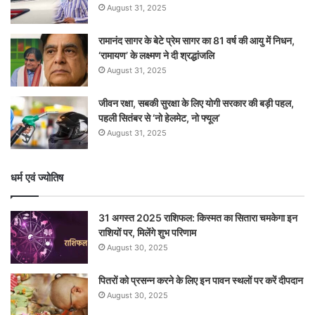
August 31, 2025
रामानंद सागर के बेटे प्रेम सागर का 81 वर्ष की आयु में निधन,
‘रामायण’ के लक्ष्मण ने दी श्रद्धांजलि
August 31, 2025
जीवन रक्षा, सबकी सुरक्षा के लिए योगी सरकार की बड़ी पहल,
पहली सितंबर से ‘नो हेलमेट, नो फ्यूल’
August 31, 2025
धर्म एवं ज्योतिष
31 अगस्त 2025 राशिफल: किस्मत का सितारा चमकेगा इन
राशियों पर, मिलेंगे शुभ परिणाम
August 30, 2025
पितरों को प्रसन्न करने के लिए इन पावन स्थलों पर करें दीपदान
August 30, 2025