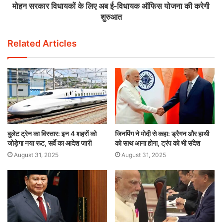
मोहन सरकार विधायकों के लिए अब ई-विधायक ऑफिस योजना की करेगी
शुरुआत
Related Articles
बुलेट ट्रेन का विस्तार: इन 4 शहरों को
जिनपिंग ने मोदी से कहा: ड्रैगन और हाथी
जोड़ेगा नया रूट, सर्वे का आदेश जारी
को साथ आना होगा, ट्रंप को भी संदेश
August 31, 2025
August 31, 2025