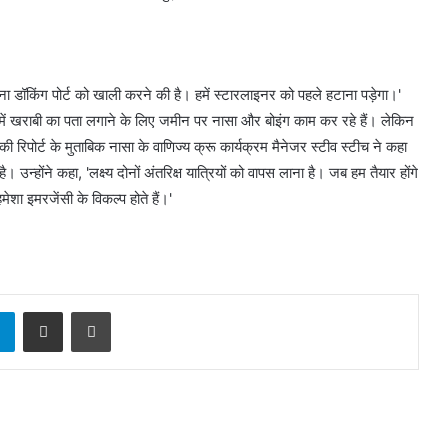
ना डॉकिंग पोर्ट को खाली करने की है। हमें स्टारलाइनर को पहले हटाना पड़ेगा।'
फ्ट में खराबी का पता लगाने के लिए जमीन पर नासा और बोइंग काम कर रहे हैं। लेकिन
ी रिपोर्ट के मुताबिक नासा के वाणिज्य क्रू कार्यक्रम मैनेजर स्टीव स्टीच ने कहा
न्होंने कहा, 'लक्ष्य दोनों अंतरिक्ष यात्रियों को वापस लाना है। जब हम तैयार होंगे
ेशा इमरजेंसी के विकल्प होते हैं।'
sApp
Telegram
Share via Email
Print