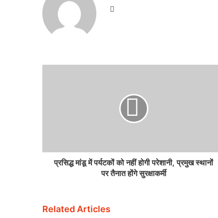
Website
प्रसिद्ध मांडू में पर्यटकों को नहीं होगी परेशानी, प्रमुख स्थानों
पर तैनात होंगे सुरक्षाकर्मी
Related Articles