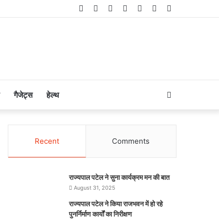
Facebook
Twitter
LinkedIn
YouTube
Instagram
Telegram
WhatsApp
Search
गैजेट्स
हेल्थ
for
Recent
Comments
राज्यपाल पटेल ने सुना कार्यक्रम मन की बात
August 31, 2025
राज्यपाल पटेल ने किया राजभवन में हो रहे
पुनर्निर्माण कार्यों का निरीक्षण