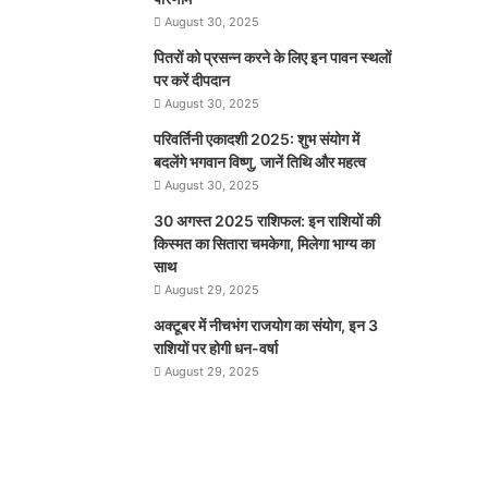
August 30, 2025
पितरों को प्रसन्न करने के लिए इन पावन स्थलों
पर करें दीपदान
August 30, 2025
परिवर्तिनी एकादशी 2025: शुभ संयोग में
बदलेंगे भगवान विष्णु, जानें तिथि और महत्व
August 30, 2025
30 अगस्त 2025 राशिफल: इन राशियों की
किस्मत का सितारा चमकेगा, मिलेगा भाग्य का
साथ
August 29, 2025
अक्टूबर में नीचभंग राजयोग का संयोग, इन 3
राशियों पर होगी धन-वर्षा
August 29, 2025