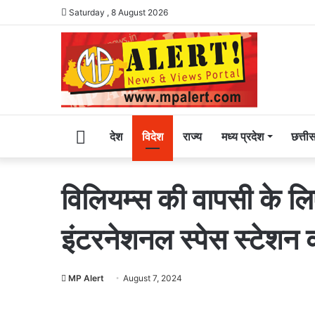
Saturday , 8 August 2026
Home
देश
विदेश
राज्य
मध्य प्रदेश
छत्ती
विलियम्स की वापसी के लि
इंटरनेशनल स्पेस स्टेशन क
MP Alert
August 7, 2024