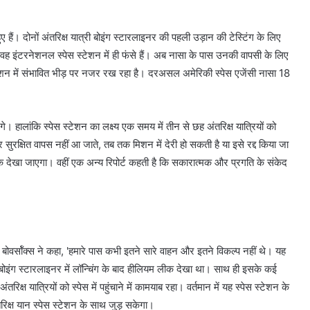
हुए हैं। दोनों अंतरिक्ष यात्री बोइंग स्टारलाइनर की पहली उड़ान की टेस्टिंग के लिए
ह इंटरनेशनल स्पेस स्टेशन में ही फंसे हैं। अब नासा के पास उनकी वापसी के लिए
स स्टेशन में संभावित भीड़ पर नजर रख रहा है। दरअसल अमेरिकी स्पेस एजेंसी नासा 18
। हालांकि स्पेस स्टेशन का लक्ष्य एक समय में तीन से छह अंतरिक्ष यात्रियों को
ुरक्षित वापस नहीं आ जाते, तब तक मिशन में देरी हो सकती है या इसे रद्द किया जा
क देखा जाएगा। वहीं एक अन्य रिपोर्ट कहती है कि सकारात्मक और प्रगति के संकेद
वर्सॉक्स ने कहा, 'हमारे पास कभी इतने सारे वाहन और इतने विकल्प नहीं थे। यह
 बोइंग स्टारलाइनर में लॉन्चिंग के बाद हीलियम लीक देखा था। साथ ही इसके कई
िक्ष यात्रियों को स्पेस में पहुंचाने में कामयाब रहा। वर्तमान में यह स्पेस स्टेशन के
रिक्ष यान स्पेस स्टेशन के साथ जुड़ सकेगा।