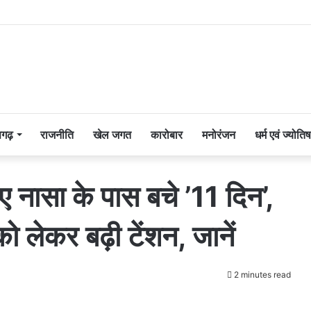
सगढ़
राजनीति
खेल जगत
कारोबार
मनोरंजन
धर्म एवं ज्योतिष
ए नासा के पास बचे ’11 दिन’,
ो लेकर बढ़ी टेंशन, जानें
2 minutes read