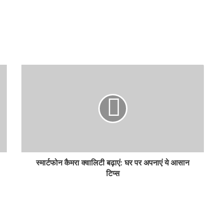
स्मार्टफोन कैमरा क्वालिटी बढ़ाएं: घर पर अपनाएं ये आसान
टिप्स