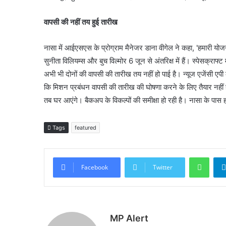
वापसी की नहीं तय हुई तारीख
नासा में आईएसएस के प्रोग्राम मैनेजर डाना वीगेल ने कहा, 'हमारी योज
सुनीता विलियम्स और बुच विल्मोर 6 जून से अंतरिक्ष में हैं। स्पेसक्रा
अभी भी दोनों की वापसी की तारीख तय नहीं हो पाई है। न्यूज एजेंसी एपी क
कि मिशन प्रबंधन वापसी की तारीख की घोषणा करने के लिए तैयार नहीं है। उ
तब घर आएंगे। बैकअप के विकल्पों की समीक्षा हो रही है। नासा के पास हम
Tags
featured
What
Facebook
Twitter
MP Alert