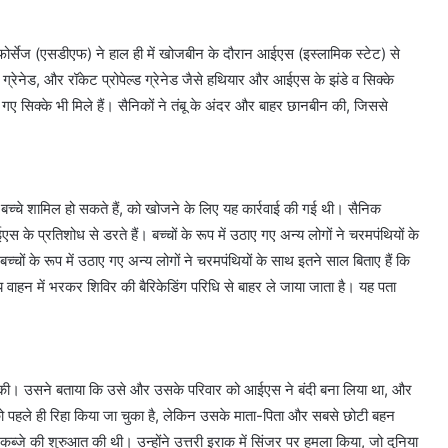
क फोर्सेज (एसडीएफ) ने हाल ही में खोजबीन के दौरान आईएस (इस्लामिक स्टेट) से
्रेनेड, और रॉकेट प्रोपेल्ड ग्रेनेड जैसे हथियार और आईएस के झंडे व सिक्के
 सिक्के भी मिले हैं। सैनिकों ने तंबू के अंदर और बाहर छानबीन की, जिससे
च्चे शामिल हो सकते हैं, को खोजने के लिए यह कार्रवाई की गई थी। सैनिक
के प्रतिशोध से डरते हैं। बच्चों के रूप में उठाए गए अन्य लोगों ने चरमपंथियों के
बच्चों के रूप में उठाए गए अन्य लोगों ने चरमपंथियों के साथ इतने साल बिताए हैं कि
्य वाहन में भरकर शिविर की बैरिकेडिंग परिधि से बाहर ले जाया जाता है। यह पता
 की। उसने बताया कि उसे और उसके परिवार को आईएस ने बंदी बना लिया था, और
ो पहले ही रिहा किया जा चुका है, लेकिन उसके माता-पिता और सबसे छोटी बहन
ब्जे की शुरुआत की थी। उन्होंने उत्तरी इराक में सिंजर पर हमला किया, जो दुनिया