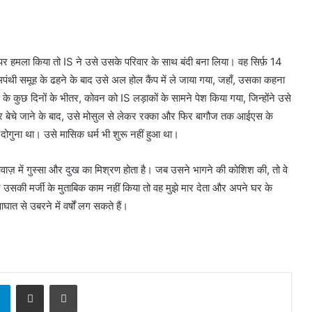
 पर हमला किया तो IS ने उसे उसके परिवार के साथ बंदी बना लिया। वह सिर्फ़ 14
ंथी समूह के ढहने के बाद उसे अल होल कैंप में ले जाया गया, जहाँ, उसका कहना
े के कुछ दिनों के भीतर, कोवन को IS लड़ाकों के सामने पेश किया गया, जिन्होंने उसे
 बेचे जाने के बाद, उसे मोसुल से लेकर रक्का और फिर बागौज तक आईएस के
ोगुना था। उसे मासिक धर्म भी शुरू नहीं हुआ था।
ाज़ में गुस्सा और दुख का मिश्रण होता है। जब उसने भागने की कोशिश की, तो वे
 उसकी मर्जी के मुताबिक काम नहीं किया तो वह मुझे मार देता और अपने घर के
त से उबरने में वर्षों लग सकते हैं।
sApp
Telegram
Share via Email
Print