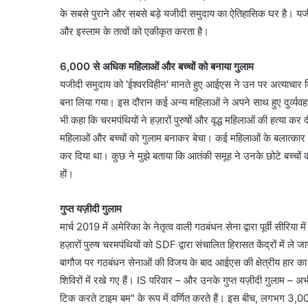
के सबसे पुराने और सबसे बड़े यजीदी समुदाय का ऐतिहासिक घर है। यजीदी
और इस्लाम के तत्वों को एकीकृत करता है।
6,000 से अधिक महिलाओं और बच्चों को बनाया गुलाम
यजीदी समुदाय को 'ईश्वरविहीन' मानते हुए आईएस ने उन पर अत्याचार
बना लिया गया। इस दौरान कई अन्य महिलाओं ने अपने साथ हुए दुर्व्यव
भी कहा कि चरमपंथियों ने हज़ारों पुरुषों और वृद्ध महिलाओं की हत्या कर 
महिलाओं और बच्चों को गुलाम बनाकर बेचा। कई महिलाओं के बलात्कार से बच
कर दिया था। कुछ ने मुझे बताया कि आतंकी समूह ने उनके छोटे बच्चों 
हों।
गुप्त यज़ीदी गुलाम
मार्च 2019 में अमेरिका के नेतृत्व वाली गठबंधन सेना द्वारा पूर्वी सीरिया
हज़ारों पुरुष चरमपंथियों को SDF द्वारा संचालित हिरासत केंद्रों में ले 
बागौज पर गठबंधन सेनाओं की विजय के बाद आईएस की क्षेत्रीय हार 
शिविरों में रखे गए हैं। IS परिवार – और उनके गुप्त यज़ीदी गुलाम – अभी भ
टिक करते टाइम बम" के रूप में वर्णित करते हैं। इस बीच, लगभग 3,000 