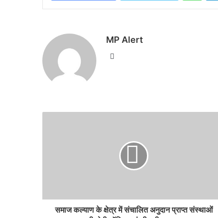
MP Alert
Website
समाज कल्याण के क्षेत्र में संचालित अनुदान प्राप्त संस्थाओं