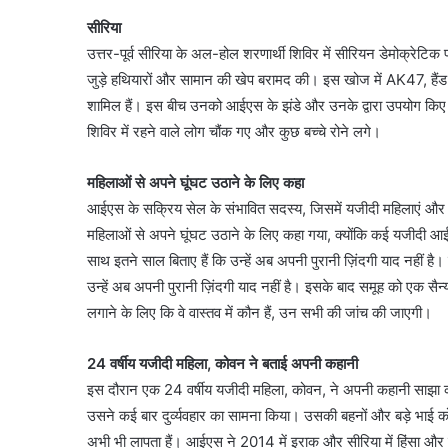
सीरिया
उत्तर-पूर्व सीरिया के अल-होल शरणार्थी शिविर में सीरियन डेमोक्रेटि
जुड़े हथियारों और सामान की खेप बरामद की। इस खोज में AK47, हैंड ग
शामिल हैं। इस बीच उनको आईएस के झंडे और उनके द्वारा उपयोग किए गए
शिविर में रहने वाले लोग चौंक गए और कुछ बच्चे रोने लगे।
महिलाओं से अपने घूंघट उठाने के लिए कहा
आईएस के सक्रिय सेल के संभावित सदस्य, जिसमें यजीदी महिलाएं और ब
महिलाओं से अपने घूंघट उठाने के लिए कहा गया, क्योंकि कई यजीदी आईएस 
साथ इतने साल बिताए हैं कि उन्हें अब अपनी पुरानी ज़िंदगी याद नहीं है। 
उन्हें अब अपनी पुरानी ज़िंदगी याद नहीं है। इसके बाद समूह को एक सैन
लगाने के लिए कि वे वास्तव में कौन हैं, उन सभी की जांच की जाएगी।
24 वर्षीय यजीदी महिला, कोवन ने बताई अपनी कहानी
इस दौरान एक 24 वर्षीय यजीदी महिला, कोवन, ने अपनी कहानी साझा
उसने कई बार दुर्व्यवहार का सामना किया। उसकी बहनों और बड़े भाई क
अभी भी लापता हैं। आईएस ने 2014 में इराक और सीरिया में हिंसा और क