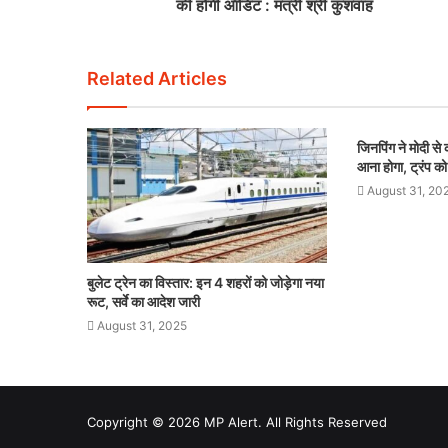
की होगी ऑडिट : मंत्री श्री कुशवाह
Related Articles
जिनपिंग ने मोदी स
आना होगा, ट्रंप को
August 31, 20
बुलेट ट्रेन का विस्तार: इन 4 शहरों को जोड़ेगा नया
रूट, सर्वे का आदेश जारी
August 31, 2025
Copyright © 2026 MP Alert. All Rights Reserved