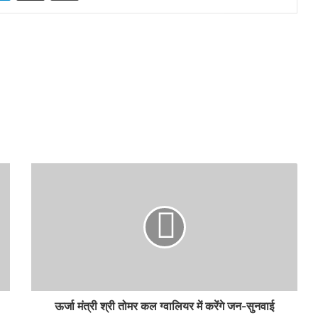
ऊर्जा मंत्री श्री तोमर कल ग्वालियर में करेंगे जन-सुनवाई