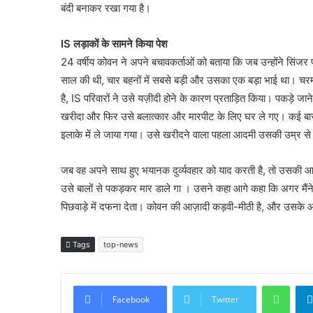
बंदी बनाकर रखा गया है।
IS लड़ाकों के सामने किया पेश
24 वर्षीय कोवन ने अपने बचावकर्ताओं को बताया कि जब उन्होंने सिंजर
साल की थी, चार बहनों में सबसे बड़ी और उसका एक बड़ा भाई था। चरमप
है, IS परिवारों ने उसे यज़ीदी होने के कारण प्रताड़ित किया। पकड़े जान
खरीदा और फिर उसे बलात्कार और मारपीट के लिए घर ले गए। कई बार
इलाके में ले जाया गया। उसे खरीदने वाला पहला आदमी उसकी उम्र से द
जब वह अपने साथ हुए भयानक दुर्व्यवहार को याद करती है, तो उसकी आव
उसे बालों से पकड़कर मार डाले गा । उसने कहा आगे कहा कि अगर मैंने
पिछवाड़े में दफना देता। कोवन की आज़ादी कड़वी-मीठी है, और उसके आघा
Tags
top-news
What
Facebook
Twitter