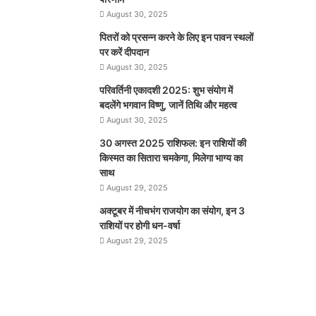
August 30, 2025
पितरों को प्रसन्न करने के लिए इन पावन स्थलों
पर करें दीपदान
August 30, 2025
परिवर्तिनी एकादशी 2025: शुभ संयोग में
बदलेंगे भगवान विष्णु, जानें तिथि और महत्व
August 30, 2025
30 अगस्त 2025 राशिफल: इन राशियों की
किस्मत का सितारा चमकेगा, मिलेगा भाग्य का
साथ
August 29, 2025
अक्टूबर में नीचभंग राजयोग का संयोग, इन 3
राशियों पर होगी धन-वर्षा
August 29, 2025