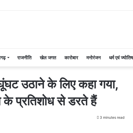
सगढ़
राजनीति
खेल जगत
कारोबार
मनोरंजन
धर्म एवं ज्योतिष
ूंघट उठाने के लिए कहा गया,
े प्रतिशोध से डरते हैं
3 minutes read