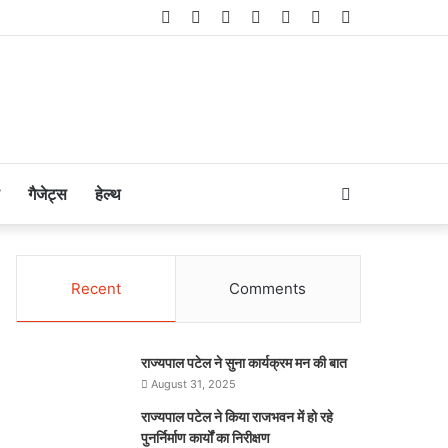
Facebook
Twitter
LinkedIn
YouTube
Instagram
Telegram
WhatsApp
Search
गैजेट्स
हेल्थ
for
Recent
Comments
राज्यपाल पटेल ने सुना कार्यक्रम मन की बात
August 31, 2025
राज्यपाल पटेल ने किया राजभवन में हो रहे
पुनर्निर्माण कार्यों का निरीक्षण